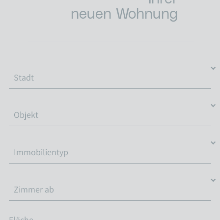
neuen Wohnung
Fläche