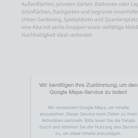
Außenflächen, privaten Gärten, Balkonen oder Log
Grünflächen, Dachgärten und begrünte Innenhöfe f
Urban Gardening, Spielplätzen und Quartiersplatz
eine Kita mit sechs Gruppen sowie vielfältige Mob
Nachhaltigkeit ideal verbindet.
Wir benötigen Ihre Zustimmung, um den
Google Maps-Service zu laden!
Wir verwenden Google Maps, um Inhalte
einzubetten. Dieser Service kann Daten zu Ihren
Aktivitäten sammeln. Bitte lesen Sie die Details
durch und stimmen Sie der Nutzung des Service
zu, um diese Inhalte anzuzeigen.