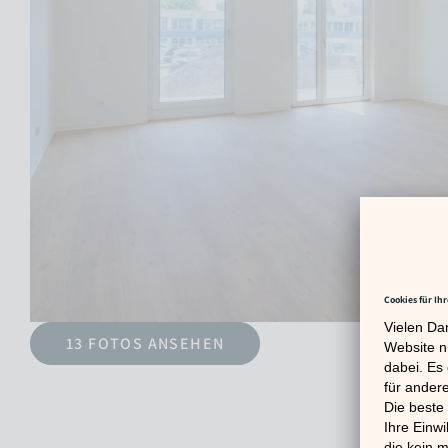
13 FOTOS ANSEHEN