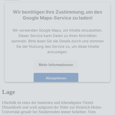
Wir benötigen Ihre Zustimmung, um den
Google Maps-Service zu laden!
Wir verwenden Google Maps, um Inhalte einzubetten.
Dieser Service kann Daten zu Ihren Aktivitäten
sammeln. Bitte lesen Sie die Details durch und stimmen
Sie der Nutzung des Service zu, um diese Inhalte
anzuzeigen.
Mehr Informationen
Akzeptieren
powered by
Usercentrics Consent Management
Lage
Platform
Oberbilk ist eines der buntesten und lebendigsten Viertel
Düsseldorfs und wird aufgrund der Nähe zur Heinrich-Heine-
Universität gerade bei Studierenden immer beliebter. Vom