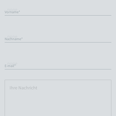
Vorname*
Nachname*
E-mail*