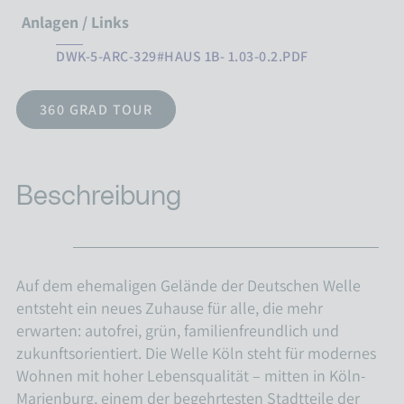
Anlagen / Links
DWK-5-ARC-329#HAUS 1B- 1.03-0.2.PDF
360 GRAD TOUR
Beschreibung
Auf dem ehemaligen Gelände der Deutschen Welle
entsteht ein neues Zuhause für alle, die mehr
erwarten: autofrei, grün, familienfreundlich und
zukunftsorientiert. Die Welle Köln steht für modernes
Wohnen mit hoher Lebensqualität – mitten in Köln-
Marienburg, einem der begehrtesten Stadtteile der