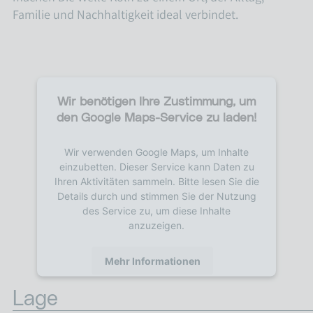
Familie und Nachhaltigkeit ideal verbindet.
Wir benötigen Ihre Zustimmung, um
den Google Maps-Service zu laden!
Wir verwenden Google Maps, um Inhalte
einzubetten. Dieser Service kann Daten zu
Ihren Aktivitäten sammeln. Bitte lesen Sie die
Details durch und stimmen Sie der Nutzung
des Service zu, um diese Inhalte
anzuzeigen.
Mehr Informationen
Lage
Akzeptieren