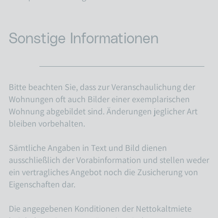
Sonstige Informationen
Bitte beachten Sie, dass zur Veranschaulichung der
Wohnungen oft auch Bilder einer exemplarischen
Wohnung abgebildet sind. Änderungen jeglicher Art
bleiben vorbehalten.
Sämtliche Angaben in Text und Bild dienen
ausschließlich der Vorabinformation und stellen weder
ein vertragliches Angebot noch die Zusicherung von
Eigenschaften dar.
Die angegebenen Konditionen der Nettokaltmiete