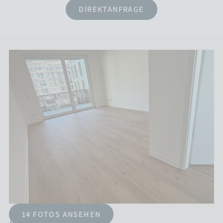
UNTERNEHMEN
DIREKTANFRAGE
KONTAKT
KARRIERE
14 FOTOS ANSEHEN