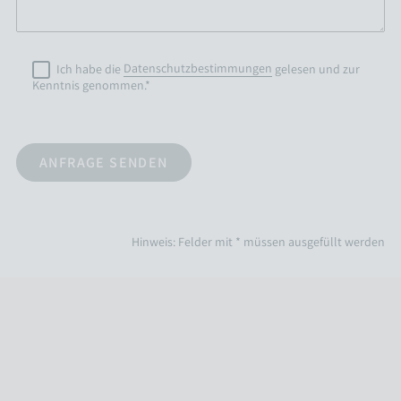
Ich habe die
Datenschutzbestimmungen
gelesen und zur
Kenntnis genommen.*
Hinweis: Felder mit * müssen ausgefüllt werden