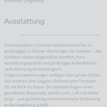
in direkter Umgebung
Ausstattung
Von kompakten 1-Zimmer-Apartments bis hin zu
großzügigen 5-Zimmer-Wohnungen für Familien – alle
Einheiten bieten zeitgemäßen Komfort, hohe
Ausstattungsqualität und großzügige Außenflächen.
Jede Wohnung ein Rückzugsort:
Erdgeschosswohnungen verfügen über private Gärten,
alle anderen über Loggien, Balkone oder Terrassen –
oft mit Blick ins Grüne. Die Gebäude folgen einem
gestaffelten Bauprinzip, das für Licht, Luft und Weite
sorgt – und gleichzeitig eine harmonische Einbindung
in die Umgebung schafft.